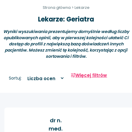
Strona główna
>
Lekarze
Lekarze: Geriatra
Wyniki wyszukiwania prezentujemy domyślnie według liczby
opublikowanych opinii, aby w pierwszej kolejności ułatwić Ci
dostęp do profili z największą bazą doświadczeń innych
pacjentów. Możesz zmienić tę kolejność, korzystając z opcji
sortowania i filtrów.
Więcej filtrów
Sortuj:
dr n.
med.