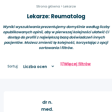
Strona główna
>
Lekarze
Lekarze: Reumatolog
Wyniki wyszukiwania prezentujemy domyślnie według liczby
opublikowanych opinii, aby w pierwszej kolejności ułatwić Ci
dostęp do profili z największą bazą doświadczeń innych
pacjentów. Możesz zmienić tę kolejność, korzystając z opcji
sortowania i filtrów.
Więcej filtrów
Sortuj:
dr n.
med.