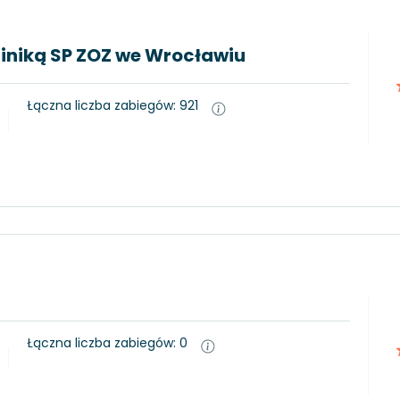
kliniką SP ZOZ we Wrocławiu
Łączna liczba zabiegów: 921
Łączna liczba zabiegów: 0