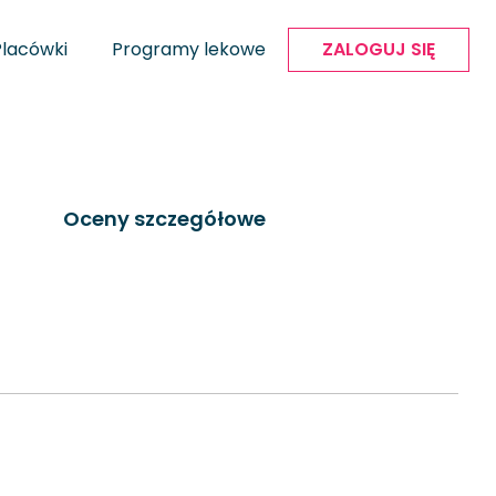
Placówki
Programy lekowe
ZALOGUJ SIĘ
Oceny szczegółowe