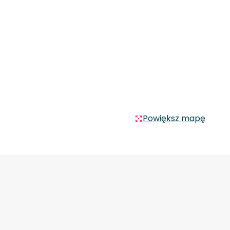
Powiększ mapę