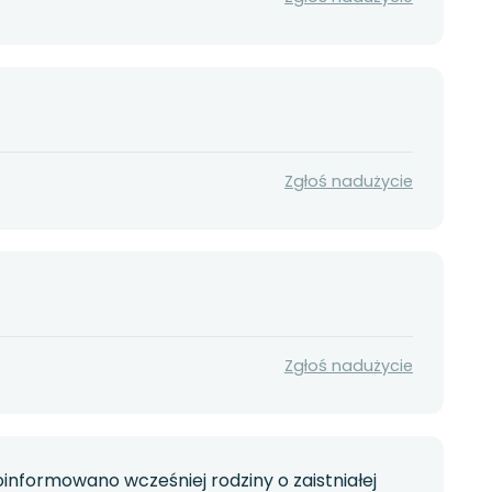
Zgłoś nadużycie
Zgłoś nadużycie
informowano wcześniej rodziny o zaistniałej