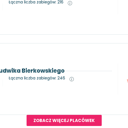
Łączna liczba zabiegów: 216
Ludwika Bierkowskiego
Łączna liczba zabiegów: 246
ZOBACZ WIĘCEJ PLACÓWEK