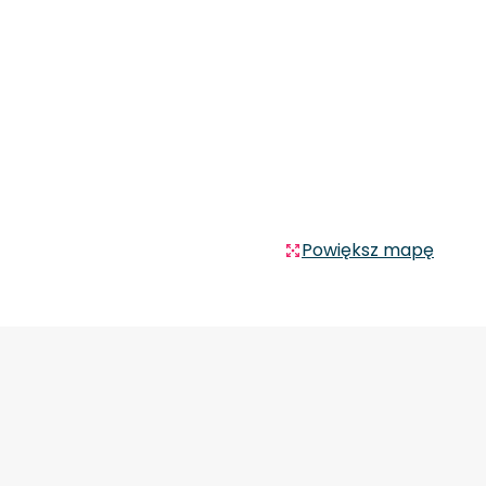
Powiększ mapę