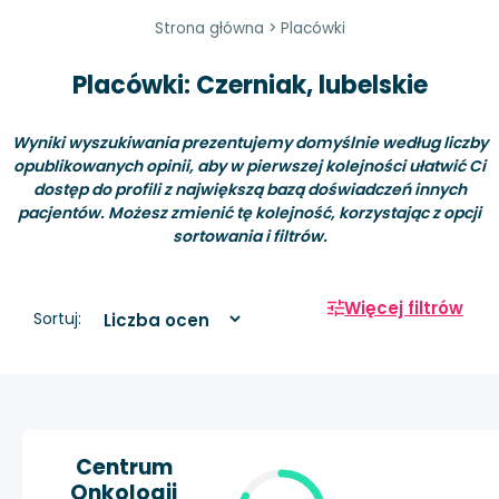
Strona główna
>
Placówki
Placówki: Czerniak, lubelskie
Wyniki wyszukiwania prezentujemy domyślnie według liczby
opublikowanych opinii, aby w pierwszej kolejności ułatwić Ci
dostęp do profili z największą bazą doświadczeń innych
pacjentów. Możesz zmienić tę kolejność, korzystając z opcji
sortowania i filtrów.
Więcej filtrów
Sortuj:
Centrum
Onkologii