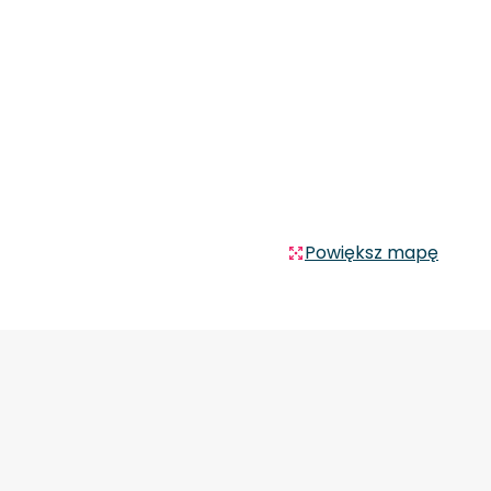
Powiększ mapę