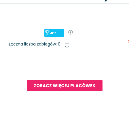
#7
Łączna liczba zabiegów: 0
ZOBACZ WIĘCEJ PLACÓWEK