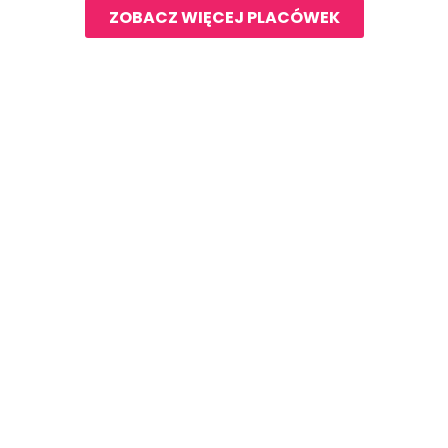
ZOBACZ WIĘCEJ PLACÓWEK