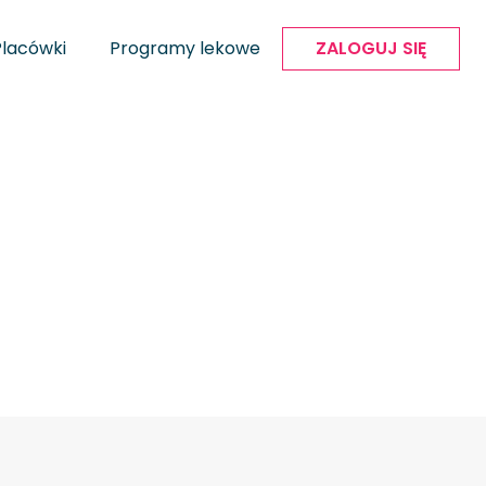
Placówki
Programy lekowe
ZALOGUJ SIĘ