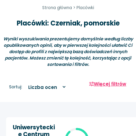
Strona główna
>
Placówki
Placówki: Czerniak, pomorskie
Wyniki wyszukiwania prezentujemy domyślnie według liczby
opublikowanych opinii, aby w pierwszej kolejności ułatwić Ci
dostęp do profili z największą bazą doświadczeń innych
pacjentów. Możesz zmienić tę kolejność, korzystając z opcji
sortowania i filtrów.
Więcej filtrów
Sortuj:
Uniwersytecki
e Centrum