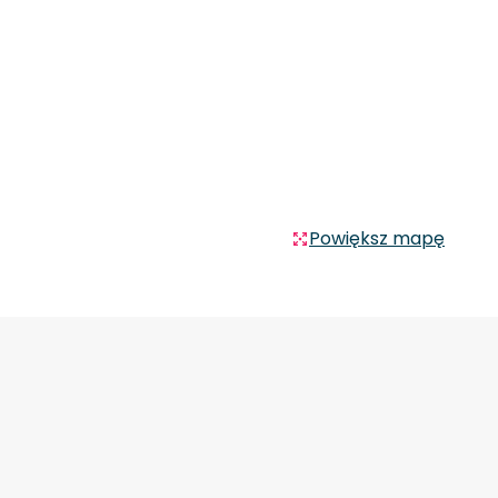
Powiększ mapę