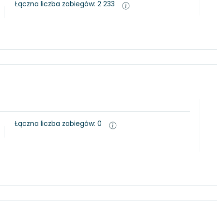
Łączna liczba zabiegów: 2 233
Łączna liczba zabiegów: 0