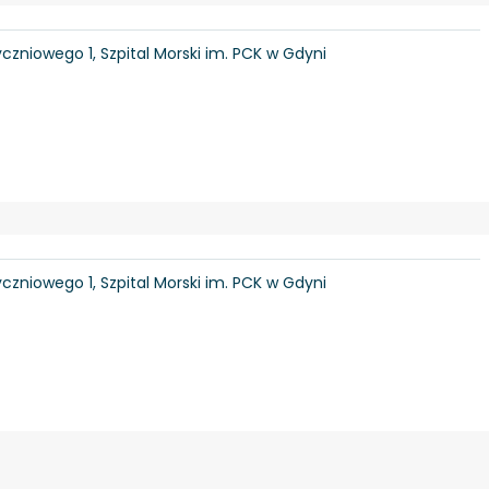
yczniowego 1, Szpital Morski im. PCK w Gdyni
yczniowego 1, Szpital Morski im. PCK w Gdyni