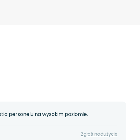
atia personelu na wysokim poziomie.
Zgłoś nadużycie