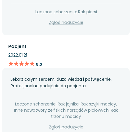
Leczone schorzenie: Rak piersi
Zgłoś nadużycie
Pacjent
2022.01.21
★★★★★
★★★★★
5.0
Lekarz całym sercem, duża wiedza i poświęcenie.
Profesjonalne podejście do pacjenta.
Leczone schorzenie: Rak jajnika, Rak szyjki macicy,
Inne nowotwory żeńskich narządów płciowych, Rak
trzonu macicy
Zgłoś nadużycie