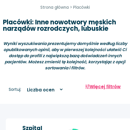
Strona główna
>
Placówki
Placówki: Inne nowotwory męskich
narządów rozrodczych, lubuskie
Wyniki wyszukiwania prezentujemy domyślnie według liczby
opublikowanych opinii, aby w pierwszej kolejności ułatwić Ci
dostęp do profili z największą bazą doświadczeń innych
pacjentów. Możesz zmienić tę kolejność, korzystając z opcji
sortowania i filtrów.
Więcej filtrów
Sortuj:
Szpital