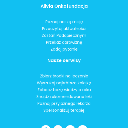
Alivia Onkofundacja
Poznaj naszą misję
Przeczytaj aktualności
Zostań Podopiecznym
Przekaż darowiznę
Zadaj pytanie
Nasze serwisy
Zbierz środki na leczenie
Wyszukaj najkrótszą kolejkę
Zobacz bazę wiedzy o raku
Znajdź rekomendowane leki
Poznaj przyjaznego lekarza
Spersonalizuj terapię