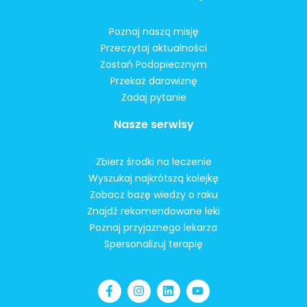
Poznaj naszą misję
Przeczytaj aktualności
Zostań Podopiecznym
Przekaż darowiznę
Zadaj pytanie
Nasze serwisy
Zbierz środki na leczenie
Wyszukaj najkrótszą kolejkę
Zobacz bazę wiedzy o raku
Znajdź rekomendowane leki
Poznaj przyjaznego lekarza
Spersonalizuj terapię