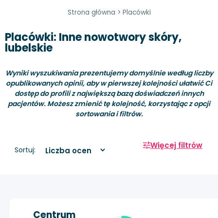
Strona główna
>
Placówki
Placówki: Inne nowotwory skóry,
lubelskie
Wyniki wyszukiwania prezentujemy domyślnie według liczby
opublikowanych opinii, aby w pierwszej kolejności ułatwić Ci
dostęp do profili z największą bazą doświadczeń innych
pacjentów. Możesz zmienić tę kolejność, korzystając z opcji
sortowania i filtrów.
Więcej filtrów
Sortuj:
Centrum