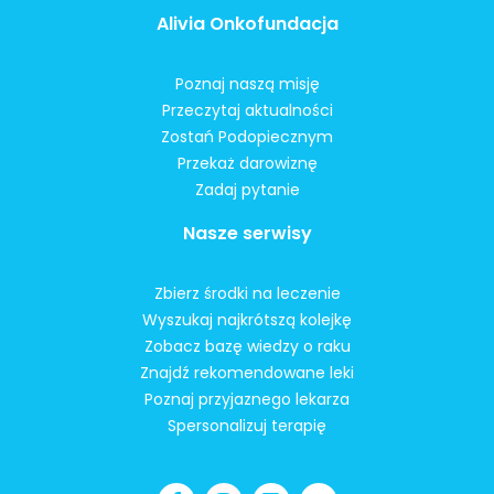
Alivia Onkofundacja
Poznaj naszą misję
Przeczytaj aktualności
Zostań Podopiecznym
Przekaż darowiznę
Zadaj pytanie
Nasze serwisy
Zbierz środki na leczenie
Wyszukaj najkrótszą kolejkę
Zobacz bazę wiedzy o raku
Znajdź rekomendowane leki
Poznaj przyjaznego lekarza
Spersonalizuj terapię