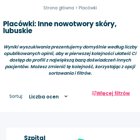
Strona główna
>
Placówki
Placówki: Inne nowotwory skóry,
lubuskie
Wyniki wyszukiwania prezentujemy domyślnie według liczby
opublikowanych opinii, aby w pierwszej kolejności ułatwić Ci
dostęp do profili z największą bazą doświadczeń innych
pacjentów. Możesz zmienić tę kolejność, korzystając z opcji
sortowania i filtrów.
Więcej filtrów
Sortuj:
Szpital