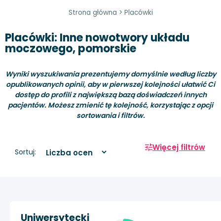
Strona główna
>
Placówki
Placówki: Inne nowotwory układu
moczowego, pomorskie
Wyniki wyszukiwania prezentujemy domyślnie według liczby
opublikowanych opinii, aby w pierwszej kolejności ułatwić Ci
dostęp do profili z największą bazą doświadczeń innych
pacjentów. Możesz zmienić tę kolejność, korzystając z opcji
sortowania i filtrów.
Więcej filtrów
Sortuj:
Uniwersytecki