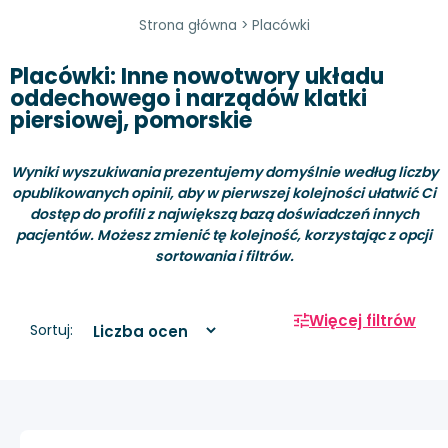
Strona główna
>
Placówki
Placówki: Inne nowotwory układu
oddechowego i narządów klatki
piersiowej, pomorskie
Wyniki wyszukiwania prezentujemy domyślnie według liczby
opublikowanych opinii, aby w pierwszej kolejności ułatwić Ci
dostęp do profili z największą bazą doświadczeń innych
pacjentów. Możesz zmienić tę kolejność, korzystając z opcji
sortowania i filtrów.
Więcej filtrów
Sortuj: