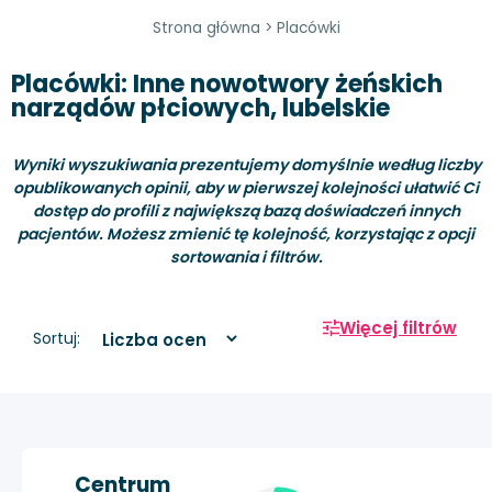
Strona główna
>
Placówki
Placówki: Inne nowotwory żeńskich
narządów płciowych, lubelskie
Wyniki wyszukiwania prezentujemy domyślnie według liczby
opublikowanych opinii, aby w pierwszej kolejności ułatwić Ci
dostęp do profili z największą bazą doświadczeń innych
pacjentów. Możesz zmienić tę kolejność, korzystając z opcji
sortowania i filtrów.
Więcej filtrów
Sortuj:
Centrum