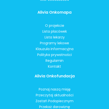
Alivia Onkomapa
O projekcie
Lista placówek
Lista lekarzy
Programy lekowe
Klauzula informacyjna
Polityka prywatności
Regulamin
Kontakt
Alivia Onkofundacja
Poznaj naszą misję
Przeczytaj aktualności
Zostań Podopiecznym
Przekaż darowiznę