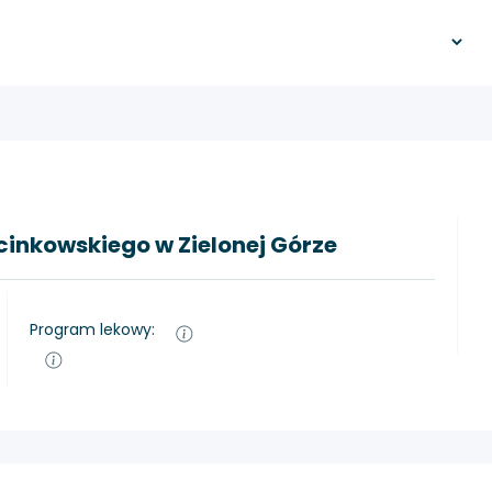
cinkowskiego w Zielonej Górze
Program lekowy: