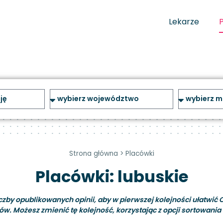
Lekarze
Strona główna
>
Placówki
Placówki: lubuskie
y opublikowanych opinii, aby w pierwszej kolejności ułatwić C
ów. Możesz zmienić tę kolejność, korzystając z opcji sortowania i 