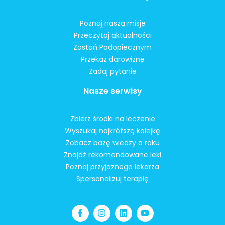
Poznaj naszą misję
Przeczytaj aktualności
Zostań Podopiecznym
Przekaż darowiznę
Zadaj pytanie
Nasze serwisy
Zbierz środki na leczenie
Wyszukaj najkrótszą kolejkę
Zobacz bazę wiedzy o raku
Znajdź rekomendowane leki
Poznaj przyjaznego lekarza
Spersonalizuj terapię