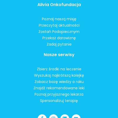
Alivia Onkofundacja
Poznaj naszą misję
Przeczytaj aktualności
Zostań Podopiecznym
Przekaż darowiznę
Zadaj pytanie
Nasze serwisy
Zbierz środki na leczenie
Wyszukaj najkrótszą kolejkę
Zobacz bazę wiedzy o raku
Znajdź rekomendowane leki
Poznaj przyjaznego lekarza
Spersonalizuj terapię