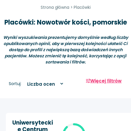
Strona główna
>
Placówki
Placówki: Nowotwór kości, pomorskie
Wyniki wyszukiwania prezentujemy domyślnie według liczby
opublikowanych opinii, aby w pierwszej kolejności ułatwić Ci
dostęp do profili z największą bazą doświadczeń innych
pacjentów. Możesz zmienić tę kolejność, korzystając z opcji
sortowania i filtrów.
Więcej filtrów
Sortuj:
Uniwersytecki
e Centrum