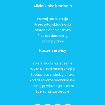
Alivia Onkofundacja
Poznaj naszą misję
Przeczytaj aktualności
Zostań Podopiecznym
Przekaż darowiznę
Zadaj pytanie
Nasze serwisy
Zbierz środki na leczenie
Wyszukaj najkrótszą kolejkę
Zobacz bazę wiedzy o raku
Znajdź rekomendowane leki
Poznaj przyjaznego lekarza
Spersonalizuj terapię