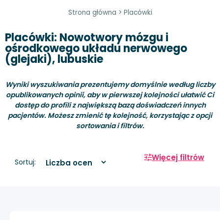
Strona główna
>
Placówki
Placówki: Nowotwory mózgu i
ośrodkowego układu nerwowego
(glejaki), lubuskie
Wyniki wyszukiwania prezentujemy domyślnie według liczby
opublikowanych opinii, aby w pierwszej kolejności ułatwić Ci
dostęp do profili z największą bazą doświadczeń innych
pacjentów. Możesz zmienić tę kolejność, korzystając z opcji
sortowania i filtrów.
Więcej filtrów
Sortuj: