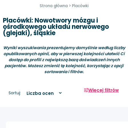
Strona główna
>
Placówki
Placówki: Nowotwory mózgu i
ośrodkowego układu nerwowego
(glejaki), śląskie
Wyniki wyszukiwania prezentujemy domyślnie według liczby
opublikowanych opinii, aby w pierwszej kolejności ułatwić Ci
dostęp do profili z największą bazą doświadczeń innych
pacjentów. Możesz zmienić tę kolejność, korzystając z opcji
sortowania i filtrów.
Więcej filtrów
Sortuj: