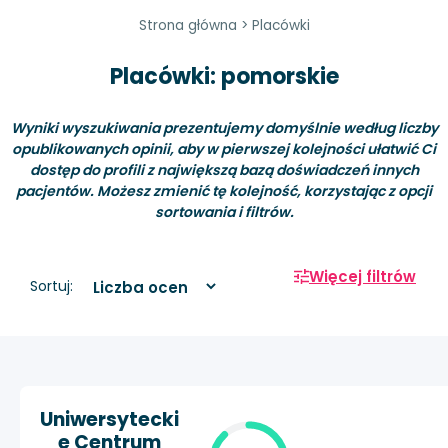
Strona główna
>
Placówki
Placówki: pomorskie
Wyniki wyszukiwania prezentujemy domyślnie według liczby
opublikowanych opinii, aby w pierwszej kolejności ułatwić Ci
dostęp do profili z największą bazą doświadczeń innych
pacjentów. Możesz zmienić tę kolejność, korzystając z opcji
sortowania i filtrów.
Więcej filtrów
Sortuj:
Uniwersytecki
e Centrum