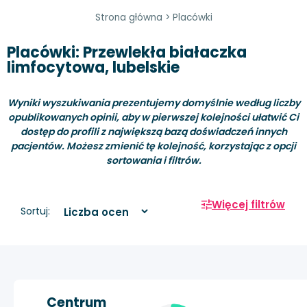
Strona główna
>
Placówki
Placówki: Przewlekła białaczka
limfocytowa, lubelskie
Wyniki wyszukiwania prezentujemy domyślnie według liczby
opublikowanych opinii, aby w pierwszej kolejności ułatwić Ci
dostęp do profili z największą bazą doświadczeń innych
pacjentów. Możesz zmienić tę kolejność, korzystając z opcji
sortowania i filtrów.
Więcej filtrów
Sortuj:
Centrum