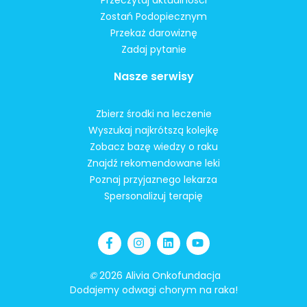
Zostań Podopiecznym
Przekaż darowiznę
Zadaj pytanie
Nasze serwisy
Zbierz środki na leczenie
Wyszukaj najkrótszą kolejkę
Zobacz bazę wiedzy o raku
Znajdź rekomendowane leki
Poznaj przyjaznego lekarza
Spersonalizuj terapię
©
2026 Alivia Onkofundacja
Dodajemy odwagi chorym na raka!