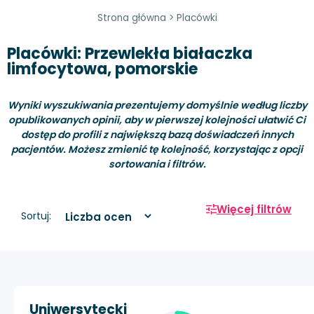
Strona główna
>
Placówki
Placówki: Przewlekła białaczka
limfocytowa, pomorskie
Wyniki wyszukiwania prezentujemy domyślnie według liczby
opublikowanych opinii, aby w pierwszej kolejności ułatwić Ci
dostęp do profili z największą bazą doświadczeń innych
pacjentów. Możesz zmienić tę kolejność, korzystając z opcji
sortowania i filtrów.
Więcej filtrów
Sortuj:
Uniwersytecki