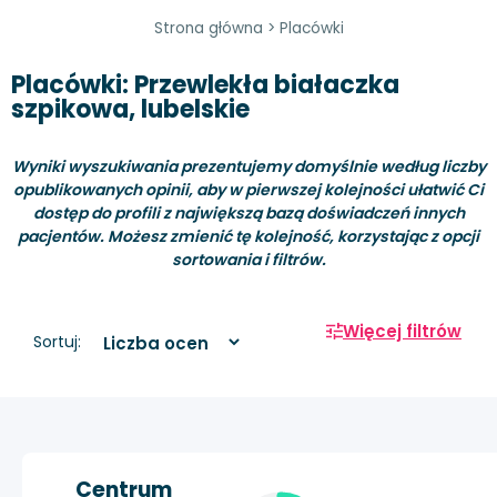
Strona główna
>
Placówki
Placówki: Przewlekła białaczka
szpikowa, lubelskie
Wyniki wyszukiwania prezentujemy domyślnie według liczby
opublikowanych opinii, aby w pierwszej kolejności ułatwić Ci
dostęp do profili z największą bazą doświadczeń innych
pacjentów. Możesz zmienić tę kolejność, korzystając z opcji
sortowania i filtrów.
Więcej filtrów
Sortuj:
Centrum