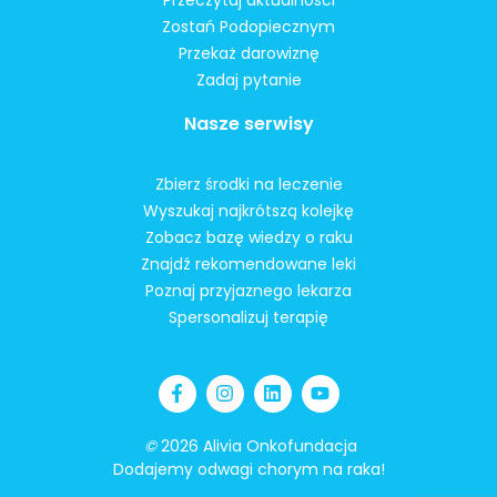
Zostań Podopiecznym
Przekaż darowiznę
Zadaj pytanie
Nasze serwisy
Zbierz środki na leczenie
Wyszukaj najkrótszą kolejkę
Zobacz bazę wiedzy o raku
Znajdź rekomendowane leki
Poznaj przyjaznego lekarza
Spersonalizuj terapię
©
2026 Alivia Onkofundacja
Dodajemy odwagi chorym na raka!