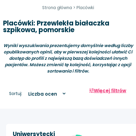
Strona główna
>
Placówki
Placówki: Przewlekła białaczka
szpikowa, pomorskie
Wyniki wyszukiwania prezentujemy domyślnie według liczby
opublikowanych opinii, aby w pierwszej kolejności ułatwić Ci
dostęp do profili z największą bazą doświadczeń innych
pacjentów. Możesz zmienić tę kolejność, korzystając z opcji
sortowania i filtrów.
Więcej filtrów
Sortuj:
Uniwersytecki