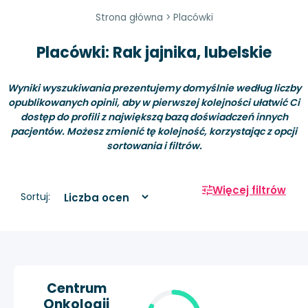
Strona główna
>
Placówki
Placówki: Rak jajnika, lubelskie
Wyniki wyszukiwania prezentujemy domyślnie według liczby
opublikowanych opinii, aby w pierwszej kolejności ułatwić Ci
dostęp do profili z największą bazą doświadczeń innych
pacjentów. Możesz zmienić tę kolejność, korzystając z opcji
sortowania i filtrów.
Więcej filtrów
Sortuj:
Centrum
Onkologii