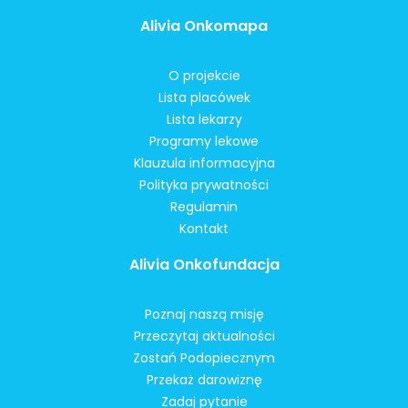
Alivia Onkomapa
O projekcie
Lista placówek
Lista lekarzy
Programy lekowe
Klauzula informacyjna
Polityka prywatności
Regulamin
Kontakt
Alivia Onkofundacja
Poznaj naszą misję
Przeczytaj aktualności
Zostań Podopiecznym
Przekaż darowiznę
Zadaj pytanie