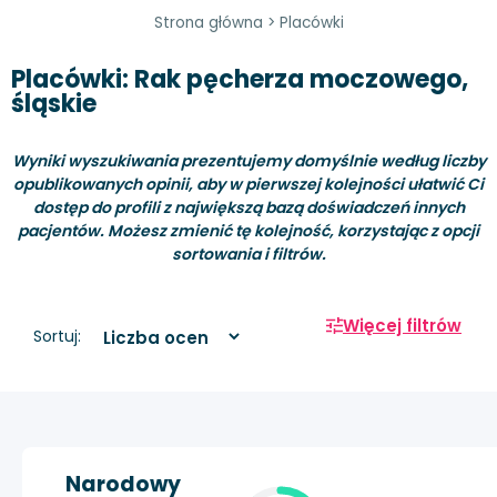
Strona główna
>
Placówki
Placówki: Rak pęcherza moczowego,
śląskie
Wyniki wyszukiwania prezentujemy domyślnie według liczby
opublikowanych opinii, aby w pierwszej kolejności ułatwić Ci
dostęp do profili z największą bazą doświadczeń innych
pacjentów. Możesz zmienić tę kolejność, korzystając z opcji
sortowania i filtrów.
Więcej filtrów
Sortuj:
Narodowy