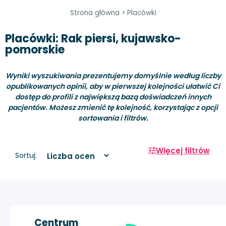
Strona główna
>
Placówki
Placówki: Rak piersi, kujawsko-
pomorskie
Wyniki wyszukiwania prezentujemy domyślnie według liczby
opublikowanych opinii, aby w pierwszej kolejności ułatwić Ci
dostęp do profili z największą bazą doświadczeń innych
pacjentów. Możesz zmienić tę kolejność, korzystając z opcji
sortowania i filtrów.
Więcej filtrów
Sortuj:
Centrum