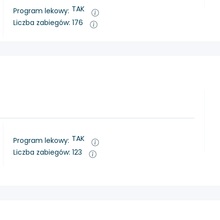
TAK
Program lekowy:
Liczba zabiegów: 176
TAK
Program lekowy:
Liczba zabiegów: 123