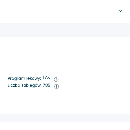
TAK
Program lekowy:
Liczba zabiegów: 785