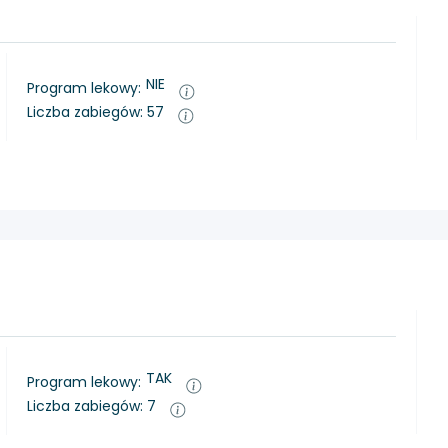
NIE
Program lekowy:
Liczba zabiegów: 57
TAK
Program lekowy:
Liczba zabiegów: 7