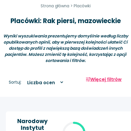
Strona główna
>
Placówki
Placówki: Rak piersi, mazowieckie
Wyniki wyszukiwania prezentujemy domyślnie według liczby
opublikowanych opinii, aby w pierwszej kolejności ułatwić Ci
dostęp do profili z największą bazą doświadczeń innych
pacjentów. Możesz zmienić tę kolejność, korzystając z opcji
sortowania i filtrów.
Więcej filtrów
Sortuj:
Narodowy
Instytut