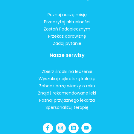
Poznaj naszą misję
Przeczytaj aktualności
Zostań Podopiecznym
Przekaż darowiznę
Zadaj pytanie
Nasze serwisy
Zbierz środki na leczenie
Wyszukaj najkrótszą kolejkę
Zobacz bazę wiedzy o raku
Znajdź rekomendowane leki
Poznaj przyjaznego lekarza
Spersonalizuj terapię