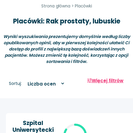
Strona główna
>
Placówki
Placówki: Rak prostaty, lubuskie
Wyniki wyszukiwania prezentujemy domyślnie według liczby
opublikowanych opinii, aby w pierwszej kolejności ułatwić Ci
dostęp do profili z największą bazą doświadczeń innych
pacjentów. Możesz zmienić tę kolejność, korzystając z opcji
sortowania i filtrów.
Więcej filtrów
Sortuj:
Szpital
Uniwersytecki