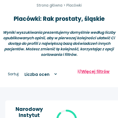
Strona główna
>
Placówki
Placówki: Rak prostaty, śląskie
Wyniki wyszukiwania prezentujemy domyślnie według liczby
opublikowanych opinii, aby w pierwszej kolejności ułatwić Ci
dostęp do profili z największą bazą doświadczeń innych
pacjentów. Możesz zmienić tę kolejność, korzystając z opcji
sortowania i filtrów.
Więcej filtrów
Sortuj:
Narodowy
Instytut