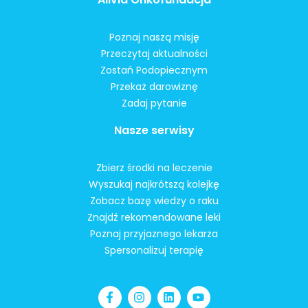
Poznaj naszą misję
Przeczytaj aktualności
Zostań Podopiecznym
Przekaż darowiznę
Zadaj pytanie
Nasze serwisy
Zbierz środki na leczenie
Wyszukaj najkrótszą kolejkę
Zobacz bazę wiedzy o raku
Znajdź rekomendowane leki
Poznaj przyjaznego lekarza
Spersonalizuj terapię