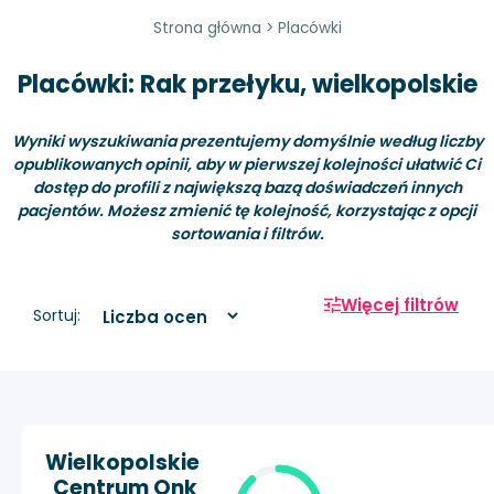
Strona główna
>
Placówki
Placówki: Rak przełyku, wielkopolskie
Wyniki wyszukiwania prezentujemy domyślnie według liczby
opublikowanych opinii, aby w pierwszej kolejności ułatwić Ci
dostęp do profili z największą bazą doświadczeń innych
pacjentów. Możesz zmienić tę kolejność, korzystając z opcji
sortowania i filtrów.
Więcej filtrów
Sortuj:
Wielkopolskie
Centrum Onk