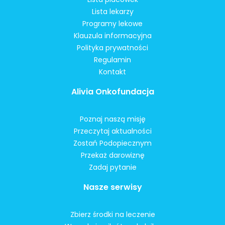
Lista lekarzy
Programy lekowe
Klauzula informacyjna
Polityka prywatności
Regulamin
Kontakt
Alivia Onkofundacja
Poznaj naszą misję
Przeczytaj aktualności
Zostań Podopiecznym
Przekaż darowiznę
Zadaj pytanie
Nasze serwisy
Zbierz środki na leczenie