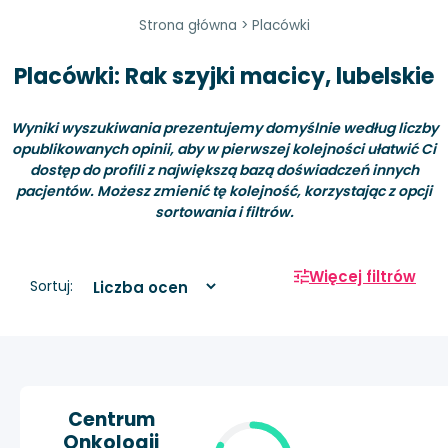
Strona główna
>
Placówki
Placówki: Rak szyjki macicy, lubelskie
Wyniki wyszukiwania prezentujemy domyślnie według liczby
opublikowanych opinii, aby w pierwszej kolejności ułatwić Ci
dostęp do profili z największą bazą doświadczeń innych
pacjentów. Możesz zmienić tę kolejność, korzystając z opcji
sortowania i filtrów.
Więcej filtrów
Sortuj:
Centrum
Onkologii