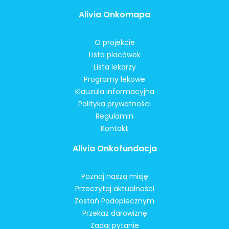
Alivia Onkomapa
O projekcie
Lista placówek
Lista lekarzy
Programy lekowe
Klauzula informacyjna
Polityka prywatności
Regulamin
Kontakt
Alivia Onkofundacja
Poznaj naszą misję
Przeczytaj aktualności
Zostań Podopiecznym
Przekaż darowiznę
Zadaj pytanie