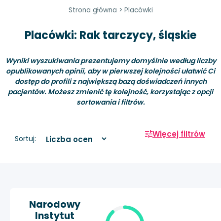
Strona główna
>
Placówki
Placówki: Rak tarczycy, śląskie
Wyniki wyszukiwania prezentujemy domyślnie według liczby
opublikowanych opinii, aby w pierwszej kolejności ułatwić Ci
dostęp do profili z największą bazą doświadczeń innych
pacjentów. Możesz zmienić tę kolejność, korzystając z opcji
sortowania i filtrów.
Więcej filtrów
Sortuj:
Narodowy
Instytut