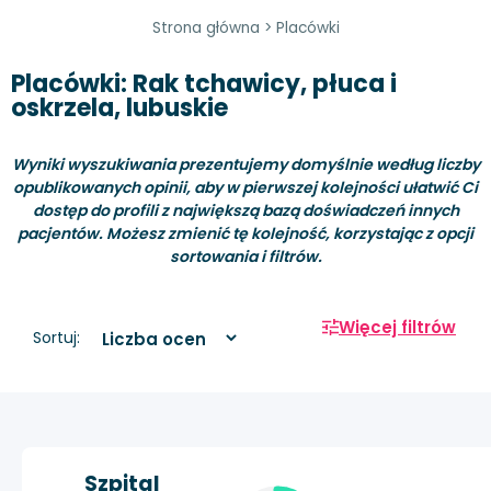
Strona główna
>
Placówki
Placówki: Rak tchawicy, płuca i
oskrzela, lubuskie
Wyniki wyszukiwania prezentujemy domyślnie według liczby
opublikowanych opinii, aby w pierwszej kolejności ułatwić Ci
dostęp do profili z największą bazą doświadczeń innych
pacjentów. Możesz zmienić tę kolejność, korzystając z opcji
sortowania i filtrów.
Więcej filtrów
Sortuj:
Szpital