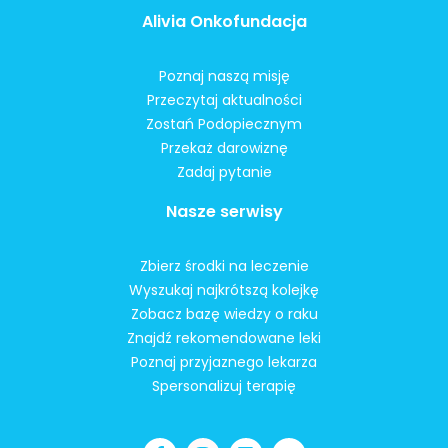
Alivia Onkofundacja
Poznaj naszą misję
Przeczytaj aktualności
Zostań Podopiecznym
Przekaż darowiznę
Zadaj pytanie
Nasze serwisy
Zbierz środki na leczenie
Wyszukaj najkrótszą kolejkę
Zobacz bazę wiedzy o raku
Znajdź rekomendowane leki
Poznaj przyjaznego lekarza
Spersonalizuj terapię