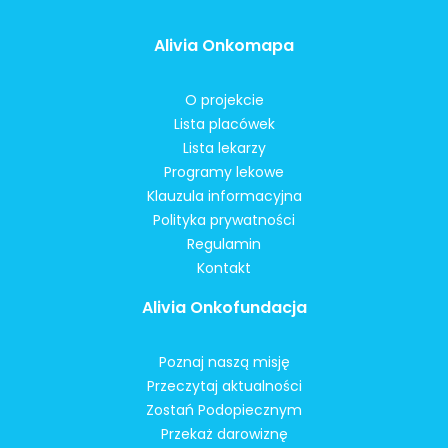
Alivia Onkomapa
O projekcie
Lista placówek
Lista lekarzy
Programy lekowe
Klauzula informacyjna
Polityka prywatności
Regulamin
Kontakt
Alivia Onkofundacja
Poznaj naszą misję
Przeczytaj aktualności
Zostań Podopiecznym
Przekaż darowiznę