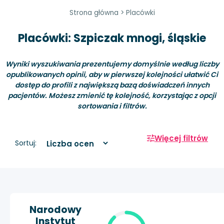
Strona główna
>
Placówki
Placówki: Szpiczak mnogi, śląskie
Wyniki wyszukiwania prezentujemy domyślnie według liczby
opublikowanych opinii, aby w pierwszej kolejności ułatwić Ci
dostęp do profili z największą bazą doświadczeń innych
pacjentów. Możesz zmienić tę kolejność, korzystając z opcji
sortowania i filtrów.
Więcej filtrów
Sortuj:
Narodowy
Instytut