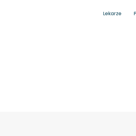
Lekarze