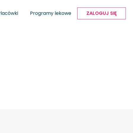
Placówki
Programy lekowe
ZALOGUJ SIĘ