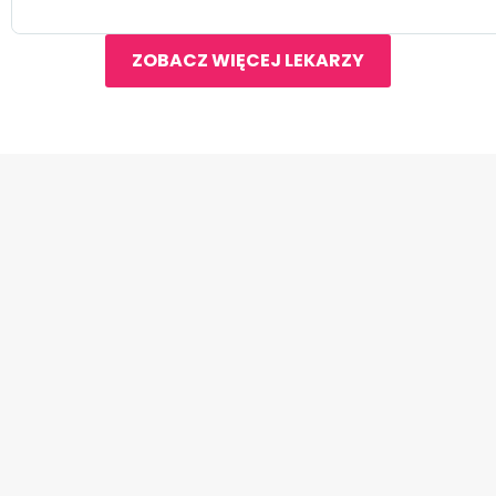
ZOBACZ WIĘCEJ LEKARZY