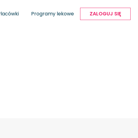
Placówki
Programy lekowe
ZALOGUJ SIĘ