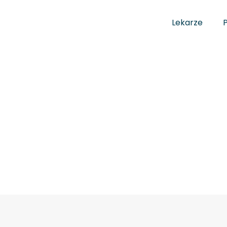
Lekarze