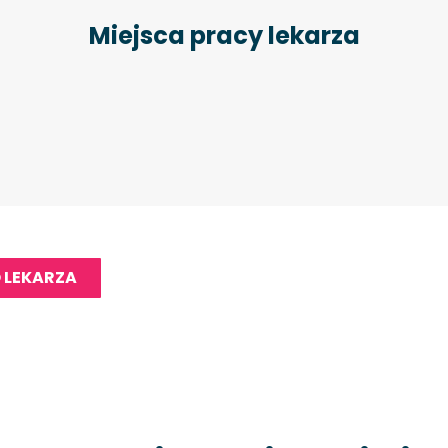
Miejsca pracy lekarza
 LEKARZA