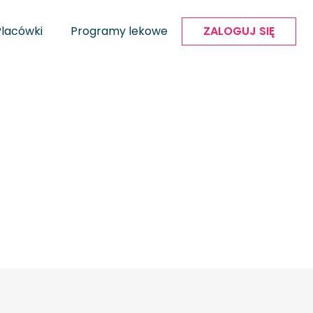
Placówki
Programy lekowe
ZALOGUJ SIĘ