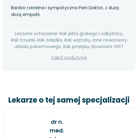
Bardzo rzetelna i sympatyczna Pani Doktor, z dużą
dozą empatii.
Leczone schorzenie: Rak jelita grubego i odbytnicy,
Rak trzustki, Rak żołądka, Rak wątroby, Inne nowotwory
układu pokarmowego, Rak przełyku, Nowotwór GIST
Zgłoś nadużycie
Lekarze o tej samej specjalizacji
dr n.
med.