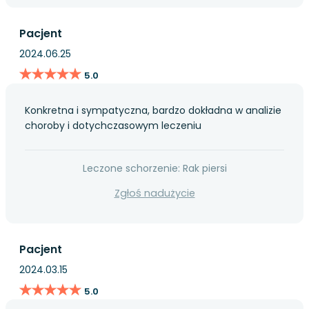
Pacjent
2024.06.25
★★★★★
★★★★★
5.0
Konkretna i sympatyczna, bardzo dokładna w analizie
choroby i dotychczasowym leczeniu
Leczone schorzenie: Rak piersi
Zgłoś nadużycie
Pacjent
2024.03.15
★★★★★
★★★★★
5.0