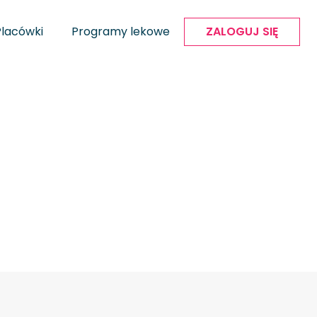
Placówki
Programy lekowe
ZALOGUJ SIĘ