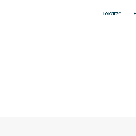
Lekarze