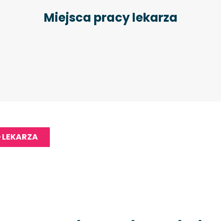
Miejsca pracy lekarza
 LEKARZA