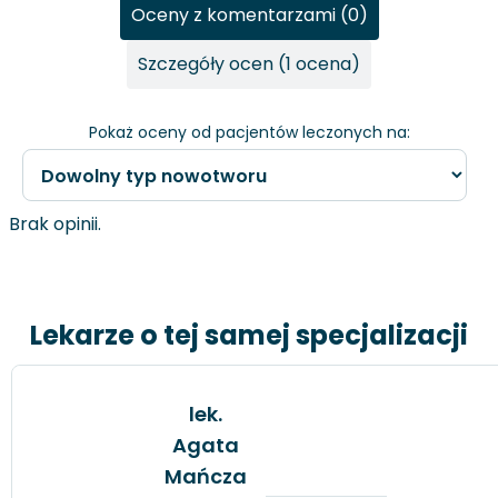
Oceny z komentarzami (0)
Szczegóły ocen (1 ocena)
Pokaż oceny od pacjentów leczonych na:
Brak opinii.
Lekarze o tej samej specjalizacji
lek.
Agata
Mańcza