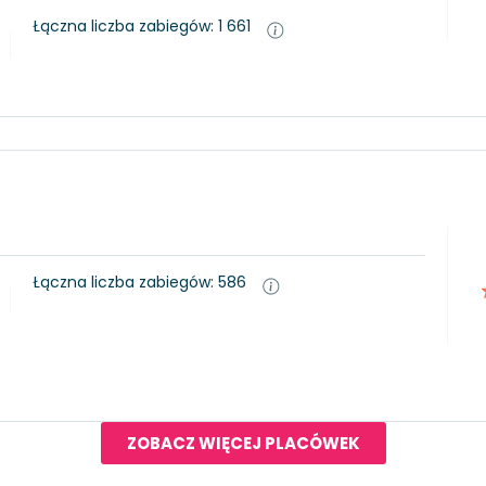
Łączna liczba zabiegów: 1 661
Łączna liczba zabiegów: 586
ZOBACZ WIĘCEJ PLACÓWEK