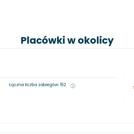
Placówki w okolicy
Łączna liczba zabiegów: 152