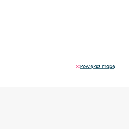
Powiększ mapę