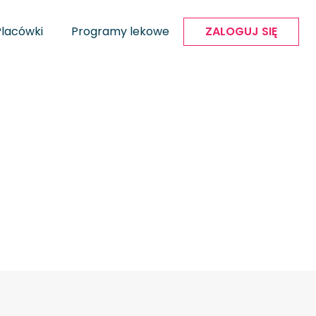
Placówki
Programy lekowe
ZALOGUJ SIĘ