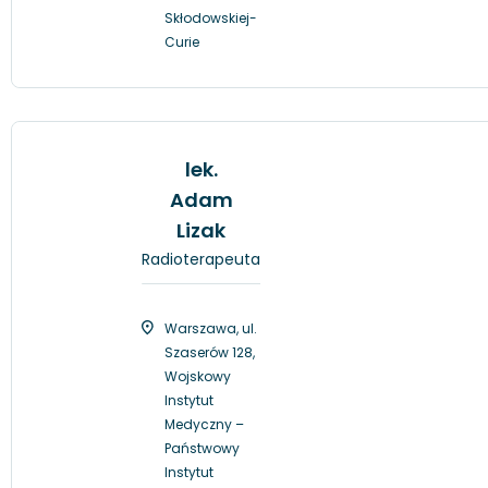
Skłodowskiej-
Curie
lek.
Adam
Lizak
Radioterapeuta
Warszawa, ul.
Szaserów 128,
Wojskowy
Instytut
Medyczny –
Państwowy
Instytut