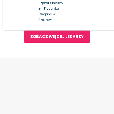
Szpital Kliniczny
im. Fryderyka
Chopina w
Rzeszowie
ZOBACZ WIĘCEJ LEKARZY